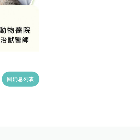
回消息列表