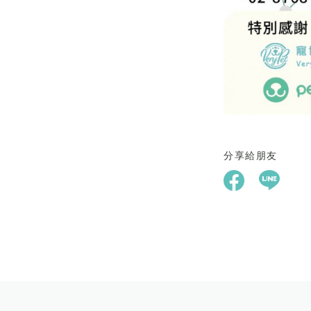
分享給朋友