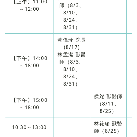
【上午】11:00
師（8/3、
～12:00
8/10、
8/24、
8/31）
黃偉珍 院長
(8/17)
林孟潔 獸醫
【下午】14:00
師（8/3、
～18:00
8/10、
8/24、
8/31）
侯彣 獸醫師
【下午】15:00
（8/11、
～18:00
8/25）
林筱瑞 獸醫
10:30～13:00
師（8/25）