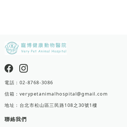
電話：
02-8768-3086
信箱：
verypetanimalhospital@gmail.com
地址：
台北市松山區三民路108之30號1樓
聯絡我們